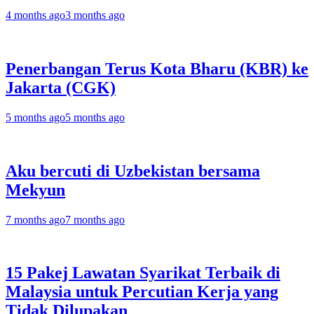
4 months ago
3 months ago
Penerbangan Terus Kota Bharu (KBR) ke
Jakarta (CGK)
5 months ago
5 months ago
Aku bercuti di Uzbekistan bersama
Mekyun
7 months ago
7 months ago
15 Pakej Lawatan Syarikat Terbaik di
Malaysia untuk Percutian Kerja yang
Tidak Dilupakan