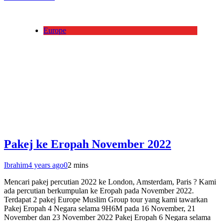
Europe
Pakej ke Eropah November 2022
Ibrahim
4 years ago
0
2 mins
Mencari pakej percutian 2022 ke London, Amsterdam, Paris ? Kami
ada percutian berkumpulan ke Eropah pada November 2022.
Terdapat 2 pakej Europe Muslim Group tour yang kami tawarkan
Pakej Eropah 4 Negara selama 9H6M pada 16 November, 21
November dan 23 November 2022 Pakej Eropah 6 Negara selama