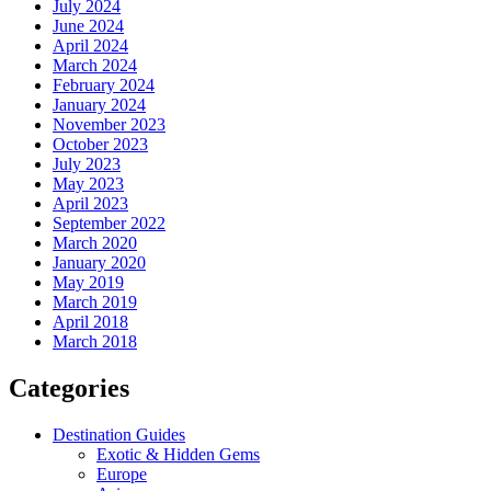
July 2024
June 2024
April 2024
March 2024
February 2024
January 2024
November 2023
October 2023
July 2023
May 2023
April 2023
September 2022
March 2020
January 2020
May 2019
March 2019
April 2018
March 2018
Categories
Destination Guides
Exotic & Hidden Gems
Europe