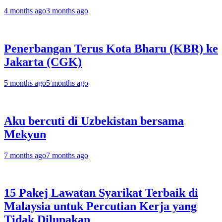
4 months ago
3 months ago
Penerbangan Terus Kota Bharu (KBR) ke
Jakarta (CGK)
5 months ago
5 months ago
Aku bercuti di Uzbekistan bersama
Mekyun
7 months ago
7 months ago
15 Pakej Lawatan Syarikat Terbaik di
Malaysia untuk Percutian Kerja yang
Tidak Dilupakan