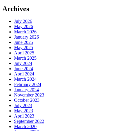
Archives
July 2026
May 2026
March 2026
January 2026
June 2025
May 2025
April 2025
March 2025
July 2024
June 2024
April 2024
March 2024
February 2024
January 2024
November 2023
October 2023
July 2023
May 2023
April 2023
September 2022
March 2020