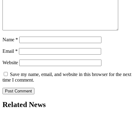
Name
*
Email
*
Website
Save my name, email, and website in this browser for the next
time I comment.
Related News